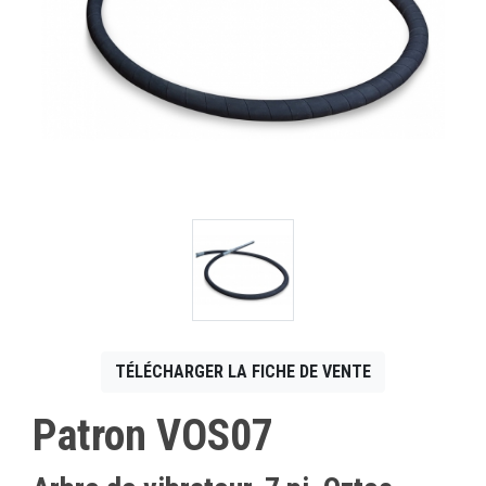
CONTACT
English
TÉLÉCHARGER LA FICHE DE VENTE
Patron VOS07