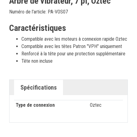
Arbre de vibrateur, 7 pi, Oztec
Numéro de l'article: PA-VOS07
Caractéristiques
Compatible avec les moteurs à connexion rapide Oztec
Compatible avec les têtes Patron "VPH" uniquement
Renforcé à la tête pour une protection supplémentaire
Tête non incluse
Spécifications
Type de connexion
Oztec