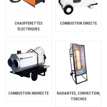
CONTACT
English
CHAUFFERETTES
COMBUSTION DIRECTE
ÉLECTRIQUES
COMBUSTION INDIRECTE
RADIANTES, CONVECTION,
TORCHES