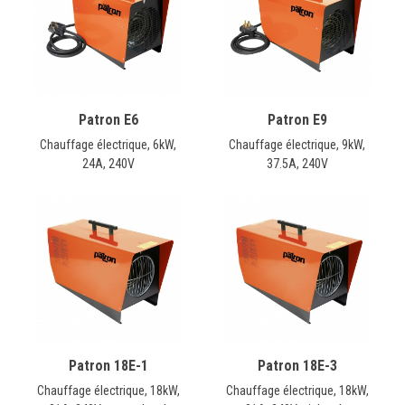
Patron E6
Patron E9
Chauffage électrique, 6kW,
Chauffage électrique, 9kW,
24A, 240V
37.5A, 240V
Patron 18E-1
Patron 18E-3
Chauffage électrique, 18kW,
Chauffage électrique, 18kW,