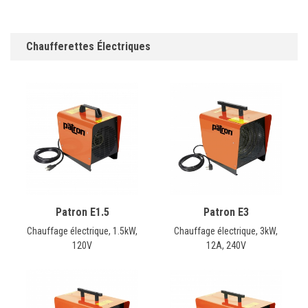
Chaufferettes Électriques
Patron E1.5
Patron E3
Chauffage électrique, 1.5kW,
Chauffage électrique, 3kW,
120V
12A, 240V