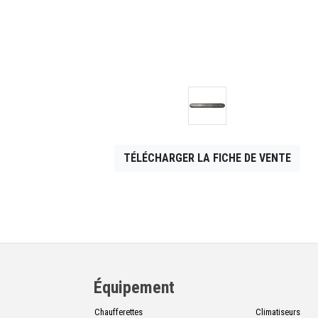
CONTACT
English
TÉLÉCHARGER LA FICHE DE VENTE
Équipement
Chaufferettes
Climatiseurs