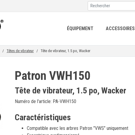
ÉQUIPEMENT
ACCESSOIRES
/
Têtes de vibrateur
/ Tête de vibrateur, 1.5 po, Wacker
Patron VWH150
Tête de vibrateur, 1.5 po, Wacker
Numéro de l'article: PA-VWH150
Caractéristiques
Compatible avec les arbres Patron "VWS" uniquement