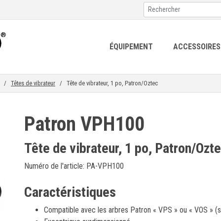
ÉQUIPEMENT
ACCESSOIRES
/
Têtes de vibrateur
/ Tête de vibrateur, 1 po, Patron/Oztec
Patron VPH100
Tête de vibrateur, 1 po, Patron/Ozt
Numéro de l'article: PA-VPH100
Caractéristiques
Compatible avec les arbres Patron « VPS » ou « VOS » (