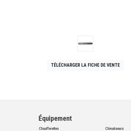
CONTACT
English
TÉLÉCHARGER LA FICHE DE VENTE
Équipement
Chaufferettes
Climatiseurs