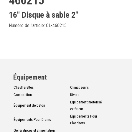
460215
16" Disque à sable 2"
Numéro de l'article: CL-460215
Équipement
Chaufferettes
Climatiseurs
Compaction
Divers
Équipement motorisé
Équipement de béton
extérieur
Équipements Pour
Équipements Pour Drains
Planchers
Génératrices et alimentation