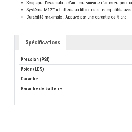
Soupape d'évacuation d'air : mécanisme d'amorce pour un
Système M12™ à batterie au lithium-ion : compatible avec
Durabilité maximale : Appuyé par une garantie de 5 ans
Spécifications
Pression (PSI)
Poids (LBS)
Garantie
Garantie de batterie