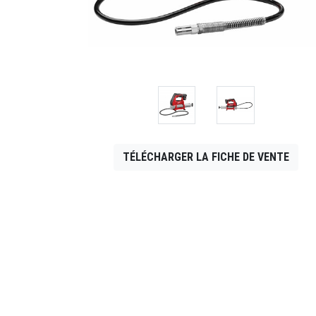
CONTACT
English
TÉLÉCHARGER LA FICHE DE VENTE