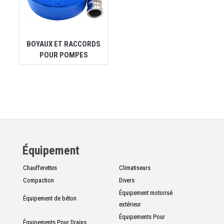
BOYAUX ET RACCORDS
POUR POMPES
Équipement
Chaufferettes
Climatiseurs
Compaction
Divers
Équipement motorisé
Équipement de béton
extérieur
Équipements Pour
Équipements Pour Drains