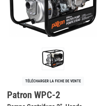
CONTACT
English
TÉLÉCHARGER LA FICHE DE VENTE
Patron WPC-2