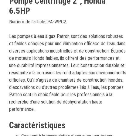
Pompe Centrifuge 2”, Honda
6.5HP
Numéro de l'article: PA-WPC2
Les pompes à eau à gaz Patron sont des solutions robustes
et fiables conçues pour une élimination efficace de l'eau dans
diverses applications industrielles et de construction. Équipés
de moteurs Honda fiables, ils offrent des performances et
une durabilité impressionnantes. Leur construction durable et
résistante à la corrosion les rend adaptés aux environnements
difficiles. Qu'il s'agisse de chantiers de construction inondés,
d'excavations ou d'autres problèmes liés à l'eau, les pompes
Patron sont un choix fiable pour les professionnels à la
recherche d'une solution de déshydratation haute
performance.
Caractéristiques