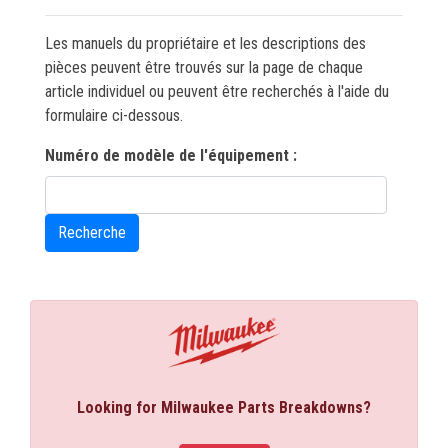
CONTACT
Les manuels du propriétaire et les descriptions des
pièces peuvent être trouvés sur la page de chaque
English
article individuel ou peuvent être recherchés à l'aide du
formulaire ci-dessous.
Numéro de modèle de l'équipement :
Recherche
Looking for Milwaukee Parts Breakdowns?