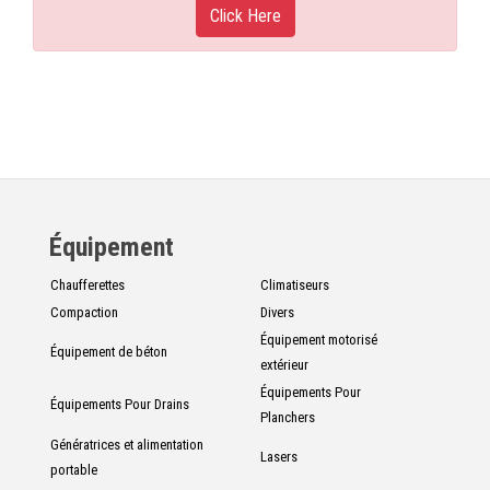
Click Here
Équipement
Chaufferettes
Climatiseurs
Compaction
Divers
Équipement motorisé
Équipement de béton
extérieur
Équipements Pour
Équipements Pour Drains
Planchers
Génératrices et alimentation
Lasers
portable