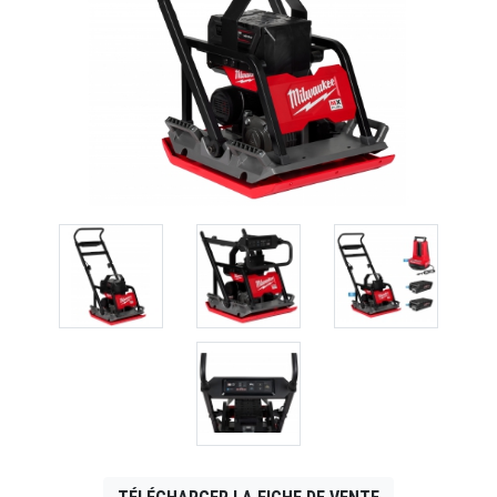
CONTACT
English