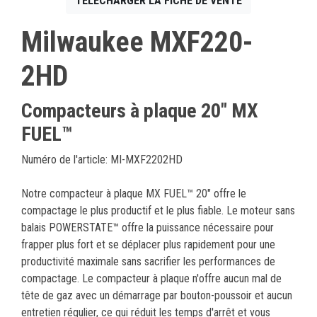
TÉLÉCHARGER LA FICHE DE VENTE
Milwaukee MXF220-
2HD
Compacteurs à plaque 20" MX
FUEL™
Numéro de l'article: MI-MXF2202HD
Notre compacteur à plaque MX FUEL™ 20" offre le
compactage le plus productif et le plus fiable. Le moteur sans
balais POWERSTATE™ offre la puissance nécessaire pour
frapper plus fort et se déplacer plus rapidement pour une
productivité maximale sans sacrifier les performances de
compactage. Le compacteur à plaque n'offre aucun mal de
tête de gaz avec un démarrage par bouton-poussoir et aucun
entretien régulier, ce qui réduit les temps d'arrêt et vous