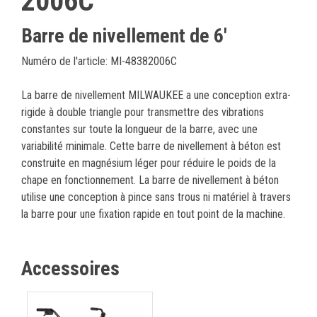
2006C
Barre de nivellement de 6'
Numéro de l'article: MI-48382006C
La barre de nivellement MILWAUKEE a une conception extra-
rigide à double triangle pour transmettre des vibrations
constantes sur toute la longueur de la barre, avec une
variabilité minimale. Cette barre de nivellement à béton est
construite en magnésium léger pour réduire le poids de la
chape en fonctionnement. La barre de nivellement à béton
utilise une conception à pince sans trous ni matériel à travers
la barre pour une fixation rapide en tout point de la machine.
Accessoires