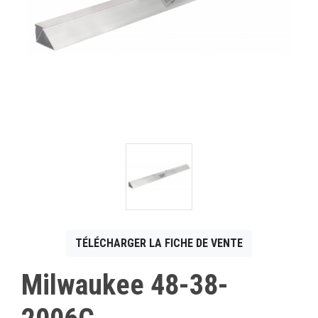
CONTACT
English
TÉLÉCHARGER LA FICHE DE VENTE
Milwaukee 48-38-