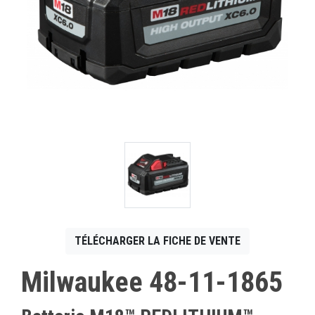
CONTACT
English
TÉLÉCHARGER LA FICHE DE VENTE
Milwaukee 48-11-1865