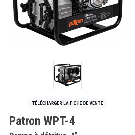
CONTACT
English
TÉLÉCHARGER LA FICHE DE VENTE
Patron WPT-4