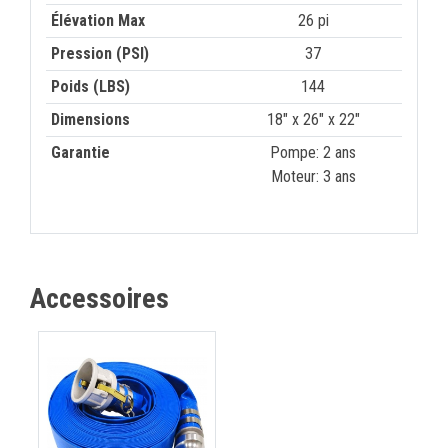
Élévation Max
26 pi
Pression (PSI)
37
Poids (LBS)
144
Dimensions
18" x 26" x 22"
Garantie
Pompe: 2 ans
Moteur: 3 ans
Accessoires