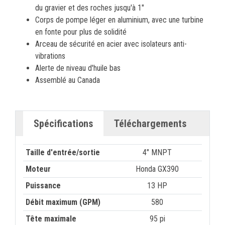
du gravier et des roches jusqu'à 1"
Corps de pompe léger en aluminium, avec une turbine
en fonte pour plus de solidité
Arceau de sécurité en acier avec isolateurs anti-
vibrations
Alerte de niveau d'huile bas
Assemblé au Canada
Spécifications
Téléchargements
Taille d'entrée/sortie
4" MNPT
Moteur
Honda GX390
Puissance
13 HP
Débit maximum (GPM)
580
Tête maximale
95 pi