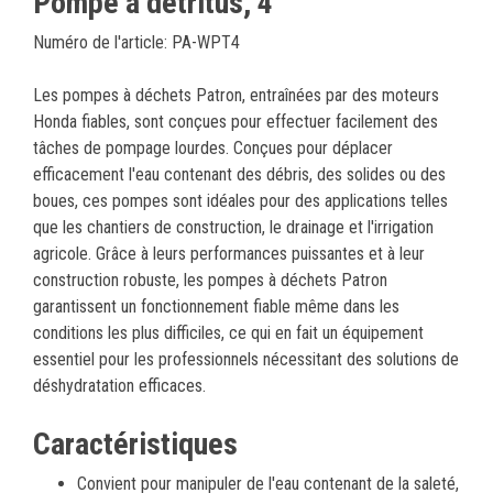
Pompe à détritus, 4"
Numéro de l'article: PA-WPT4
Les pompes à déchets Patron, entraînées par des moteurs
Honda fiables, sont conçues pour effectuer facilement des
tâches de pompage lourdes. Conçues pour déplacer
efficacement l'eau contenant des débris, des solides ou des
boues, ces pompes sont idéales pour des applications telles
que les chantiers de construction, le drainage et l'irrigation
agricole. Grâce à leurs performances puissantes et à leur
construction robuste, les pompes à déchets Patron
garantissent un fonctionnement fiable même dans les
conditions les plus difficiles, ce qui en fait un équipement
essentiel pour les professionnels nécessitant des solutions de
déshydratation efficaces.
Caractéristiques
Convient pour manipuler de l'eau contenant de la saleté,