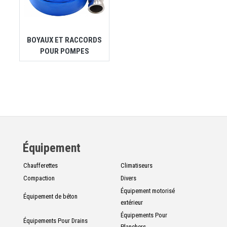
BOYAUX ET RACCORDS
POUR POMPES
Équipement
Chaufferettes
Climatiseurs
Compaction
Divers
Équipement motorisé
Équipement de béton
extérieur
Équipements Pour
Équipements Pour Drains
Planchers