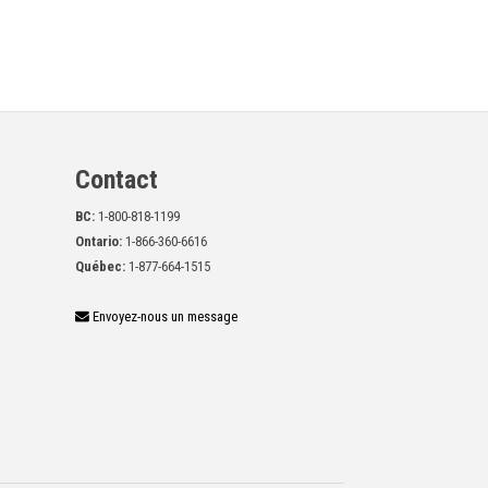
Contact
BC:
1-800-818-1199
Ontario:
1-866-360-6616
Québec:
1-877-664-1515
Envoyez-nous un message