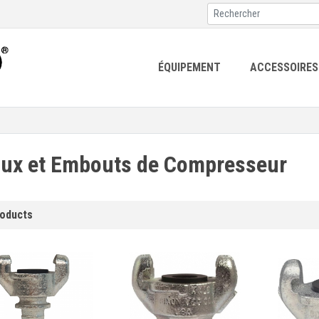
ÉQUIPEMENT
ACCESSOIRES
ux et Embouts de Compresseur
roducts