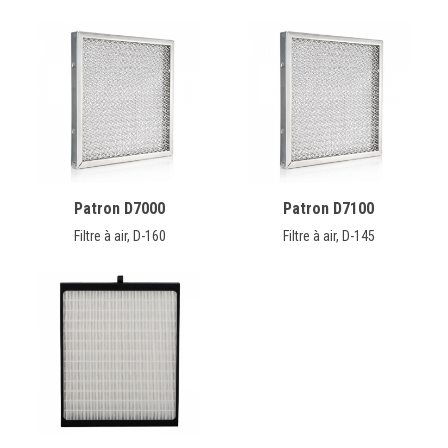
Patron D7000
Patron D7100
Filtre à air, D-160
Filtre à air, D-145