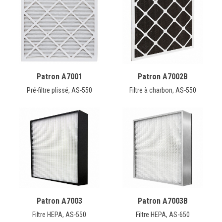
CONTACT
English
Patron A7001
Patron A7002B
Pré-filtre plissé, AS-550
Filtre à charbon, AS-550
Patron A7003
Patron A7003B
Filtre HEPA, AS-550
Filtre HEPA, AS-650